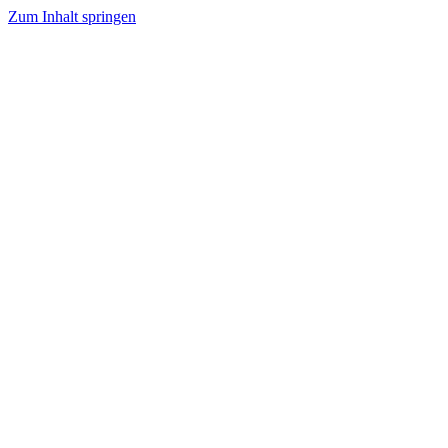
Zum Inhalt springen