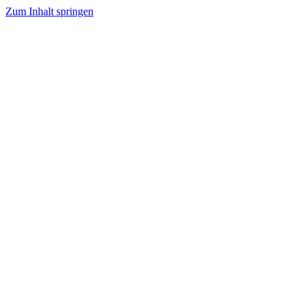
Zum Inhalt springen