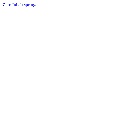
Zum Inhalt springen