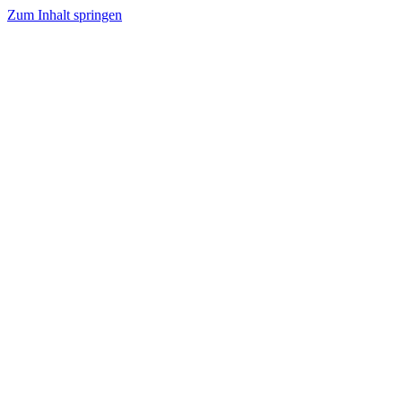
Zum Inhalt springen