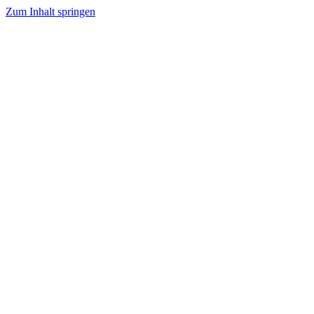
Zum Inhalt springen