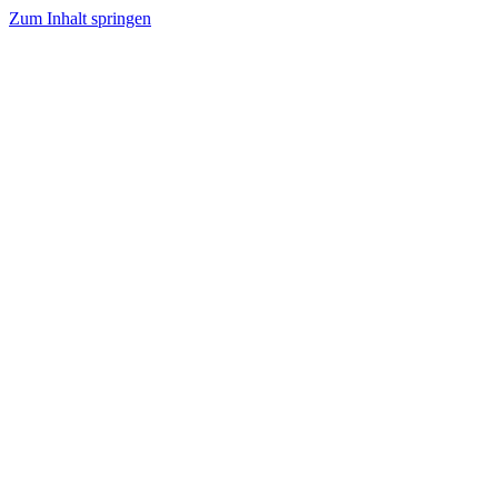
Zum Inhalt springen