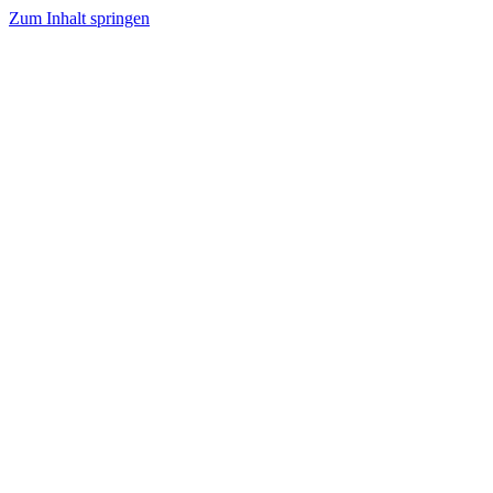
Zum Inhalt springen